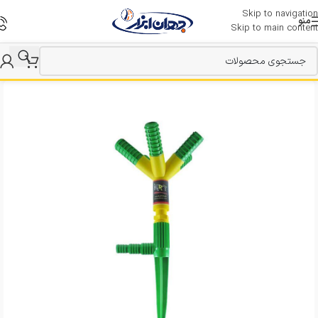
Skip to navigation
منو
Skip to main content