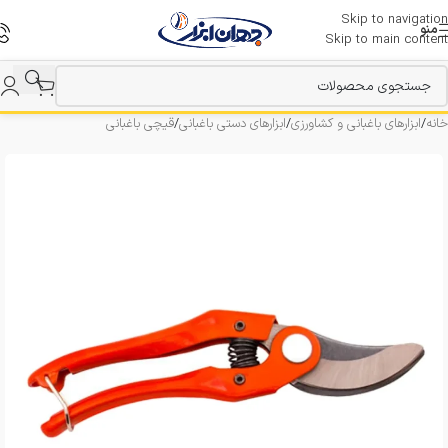
Skip to navigation
منو
Skip to main content
خانه
/
ابزارهای باغبانی و کشاورزی
/
ابزارهای دستی باغبانی
/
قیچی باغبانی