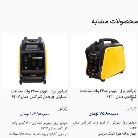
محصولات مشابه
ژنراتور برق اینورتر 2200 وات سایلنت
ژنراتور برق اینورتر 2600 وات سایلنت
کنزاکس مدل 6122
استارتی چرخدار کنزاکس مدل 6127
ژنراتور
ژنراتور
۷۵,۹۸۰,۰۰۰
تومان
۱۰۴,۹۸۰,۰۰۰
تومان
موتور برق اینورتر 2.2 کیلو وات کنزاکس مدل
موتور برق اینورتر استارتی 2.6 کیلو وات
6122
کنزاکس مدل 6127
چهار زمانه هوا خنک بنزینی
توانایی کارکرد پیوسته به مدت 5/5 ساعت