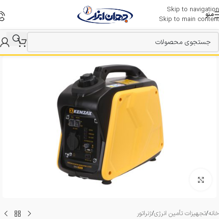
Skip to navigation
منو
Skip to main content
بزرگنمایی تصویر
خانه
/
تجهیزات تأمین انرژی
/
ژنراتور