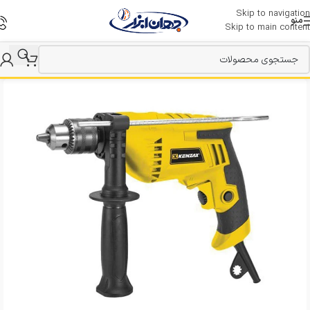
Skip to navigation
منو
Skip to main content