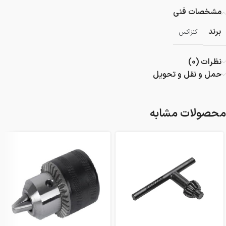
مشخصات فنی
برند
کنزاکس
نظرات (0)
حمل و نقل و تحویل
محصولات مشابه