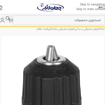
Skip to navigation
منو
Skip to main content
خانه
/
لوازم مصرفی و یدکی
/
لوازم مصرفی تراشکاری
/
سه نظام