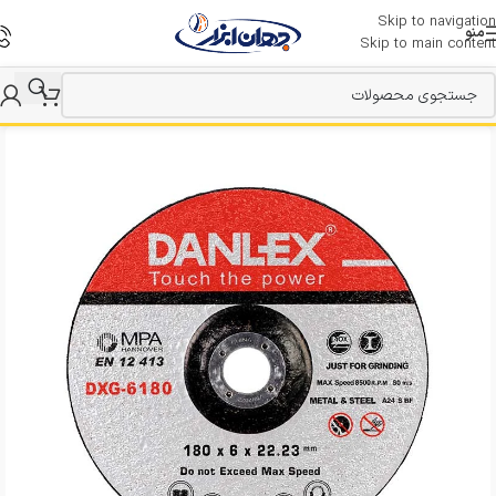
Skip to navigation
منو
Skip to main content