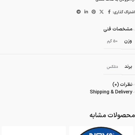
اشتراک گذاری:
مشخصات فنی
وزن
50 گرم
برند
دنلکس
نظرات (0)
Shipping & Delivery
محصولات مشابه