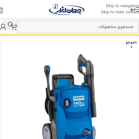
Skip to navigation
منو
Skip to main content
ناموجو
د