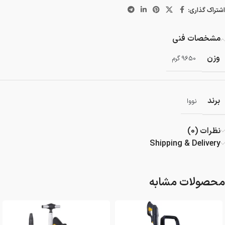
اشتراک گذاری:
مشخصات فنی
وزن
9650 گرم
برند
نووا
نظرات (0)
Shipping & Delivery
محصولات مشابه