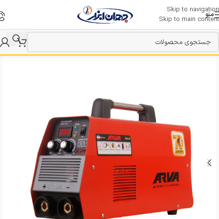
Skip to navigation
منو
Skip to main content