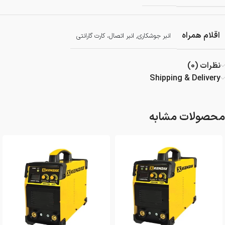
اقلام همراه
انبر جوشکاری, انبر اتصال، کارت گارانتی
نظرات (0)
Shipping & Delivery
محصولات مشابه