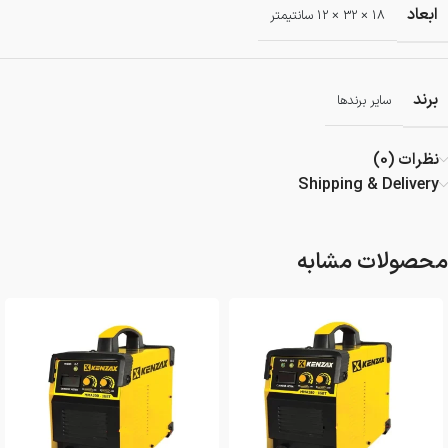
ابعاد
18 × 32 × 12 سانتیمتر
برند
سایر برندها
نظرات (0)
Shipping & Delivery
محصولات مشابه