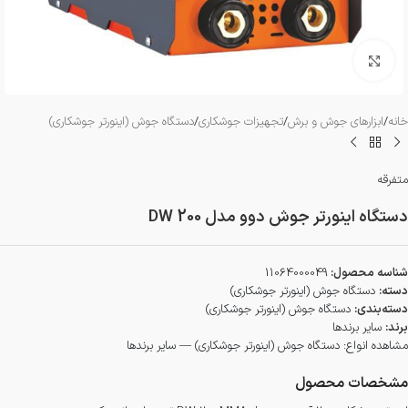
بزرگنمایی تصویر
خانه
/
ابزارهای جوش و برش
/
تجهیزات جوشکاری
/
دستگاه جوش (اینورتر جوشکاری)
متفرقه
دستگاه اینورتر جوش دوو مدل DW 200
شناسه محصول:
11064000049
دسته:
دستگاه جوش (اینورتر جوشکاری)
دسته‌بندی:
دستگاه جوش (اینورتر جوشکاری)
برند:
سایر برندها
مشاهده انواع:
دستگاه جوش (اینورتر جوشکاری) — سایر برندها
مشخصات محصول