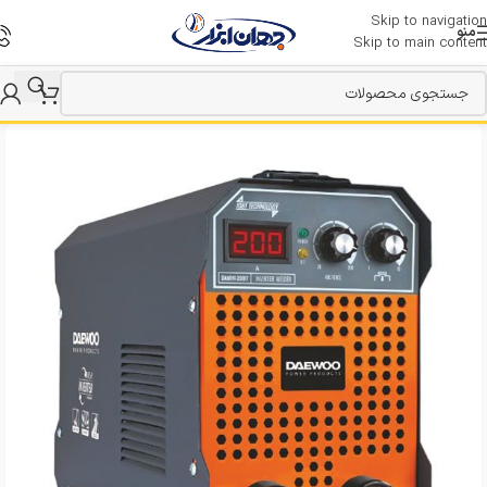
Skip to navigation
منو
Skip to main content