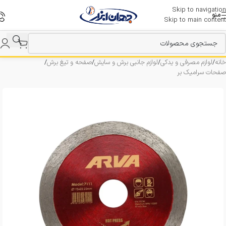
Skip to navigation
منو
Skip to main content
خانه
/
لوازم مصرفی و یدکی
/
لوازم جانبی برش و سایش
/
صفحه و تیغ برش
/
صفحات سرامیک بر