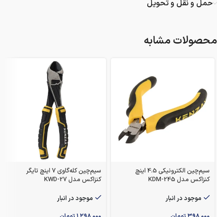
حمل و نقل و تحویل
محصولات مشابه
سیم‌چین الکترونیکی 4.5 اینچ
سیم‌چین کله‌گاوی 7 اینچ تایگر
کنزاکس مدل KDM-245
کنزاکس مدل KWD-27
موجود در انبار
موجود در انبار
۳۹۸,۰۰۰
تومان
۱,۲۹۸,۰۰۰
تومان