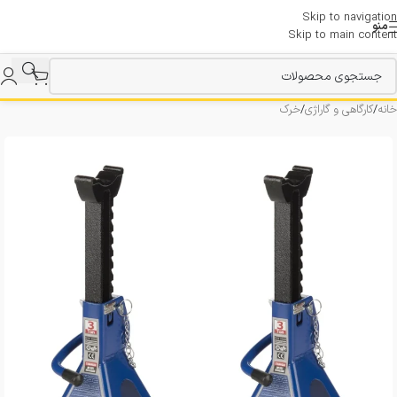
Skip to navigation
منو
Skip to main content
خانه
/
کارگاهی و گاراژی
/
خرک