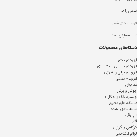
تماس با ما
فرصت های شغلی
ثبت سفارش عمده
دسته‌های محصولات
ابزارهای بادی
ابزارهای باغبانی و کشاورزی
ابزارهای برقی و شارژی
ابزارهای دستی
باد پاش
جوش و برش
چسب، رنگ و حلال ها
دستگاه های نجاری
دسته بندی نشده
دم برقی
قفل
کارگاهی و گاراژی
لوازم الکتریکی