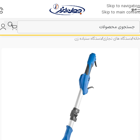
Skip to navigation
منو
Skip to main content
خانه
/
دستگاه های نجاری
/
دستگاه سنباده زن