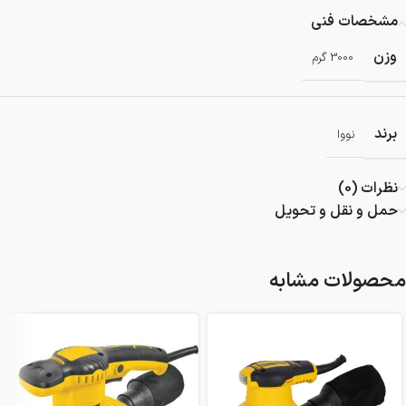
مشخصات فنی
وزن
3000 گرم
برند
نووا
نظرات (0)
حمل و نقل و تحویل
محصولات مشابه