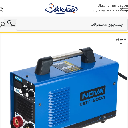
Skip to navigation
منو
Skip to main content
ناموجو
د