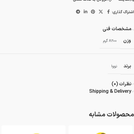
اشتراک گذاری:
مشخصات فنی
وزن
8200 گرم
برند
نووا
نظرات (0)
Shipping & Delivery
محصولات مشابه