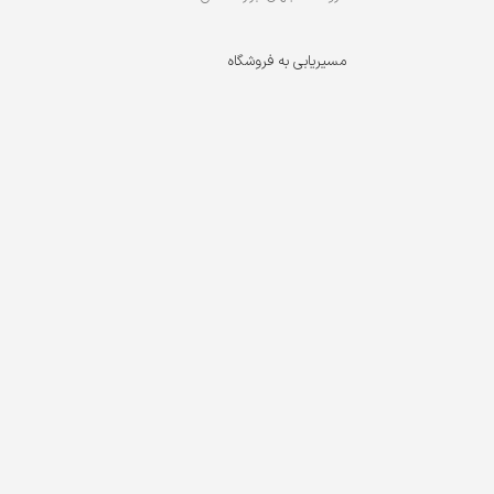
مسیریابی به فروشگاه