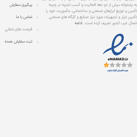
به پشتوانه بیش از دو دهه فعالیت و کسب تجربه در زمینه
پیگیری سفارش
تأمین و توزیع ابزارهای صنعتی و ساختمانی، مأموریت خود را
تأمین ابزار و تجهیزات مورد نیاز صنایع و کارگاه های صنعتی
تماس با ما
شمال غرب کشور تعریف کرده است…
ادامه
فرصت های شغلی
ثبت سفارش عمده