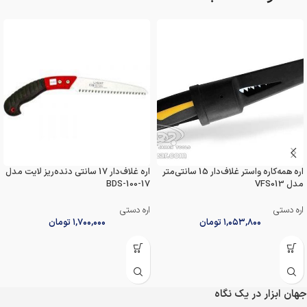
اره همه‌کاره واستر غلاف‌دار 15 سانتی‌متر
اره غلاف‌دار 17 سانتی دنده‌ریز لایت مدل
مدل VFS013
BDS-100-17
اره دستی
اره دستی
۱,۰۵۳,۸۰۰
تومان
۱,۷۰۰,۰۰۰
تومان
جهان ابزار در یک نگاه