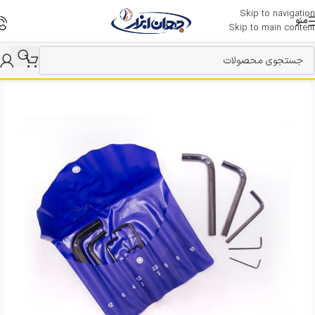
Skip to navigation
منو
Skip to main content