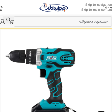
Skip to navigation
منو
Skip to main content