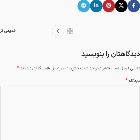
قدیمی تر
دیدگاهتان را بنویسید
*
نشانی ایمیل شما منتشر نخواهد شد.
بخش‌های موردنیاز علامت‌گذاری شده‌اند
*
دیدگاه