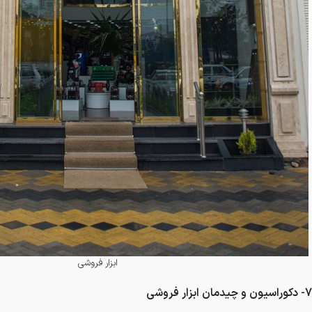
ابزار فروشی
7- دکوراسیون و چیدمان ابزار فروشی