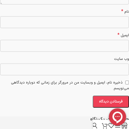
*
نام
*
ایمیل
وب‌ سایت
ذخیره نام، ایمیل و وبسایت من در مرورگر برای زمانی که دوباره دیدگاهی
می‌نویسم.
جهان ابزار در یک نگاه