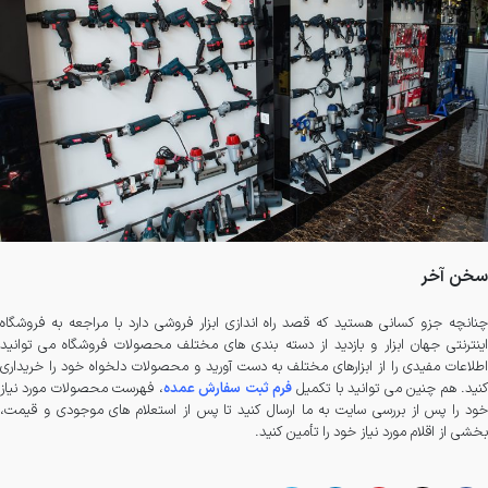
سخن آخر
چنانچه جزو کسانی هستید که قصد راه اندازی ابزار فروشی دارد با مراجعه به فروشگاه
اینترنتی جهان ابزار و بازدید از دسته بندی های مختلف محصولات فروشگاه می توانید
اطلاعات مفیدی را از ابزارهای مختلف به دست آورید و محصولات دلخواه خود را خریداری
نید. هم چنین می توانید با تکمیل
فرم ثبت سفارش عمده
، فهرست محصولات مورد نیاز
خود را پس از بررسی سایت به ما ارسال کنید تا پس از استعلام های موجودی و قیمت،
بخشی از اقلام مورد نیاز خود را تأمین کنید.