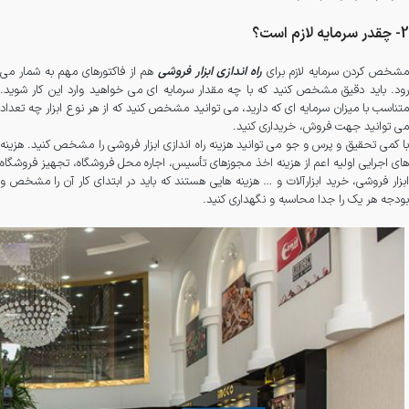
2- چقدر سرمایه لازم است؟
شخص کردن سرمایه لازم برای
راه اندازی ابزار فروشی
هم از فاکتورهای مهم به شمار می
رود. باید دقیق مشخص کنید که با چه مقدار سرمایه ای می خواهید وارد این کار شوید.
متناسب با میزان سرمایه ای که دارید، می توانید مشخص کنید که از هر نوع ابزار چه تعداد
می توانید جهت فروش، خریداری کنید.
با کمی تحقیق و پرس و جو می توانید هزینه راه اندازی ابزار فروشی را مشخص کنید. هزینه
های اجرایی اولیه اعم از هزینه اخذ مجوزهای تأسیس، اجاره محل فروشگاه، تجهیز فروشگاه
ابزار فروشی، خرید ابزارآلات و … هزینه هایی هستند که باید در ابتدای کار آن را مشخص و
بودجه هر یک را جدا محاسبه و نگهداری کنید.