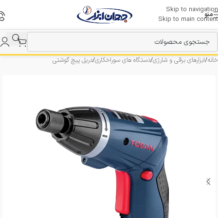
Skip to navigation
منو
Skip to main content
خانه
/
ابزارهای برقی و شارژی
/
دستگاه های سوراخکاری
/
دریل پیچ گوشتی