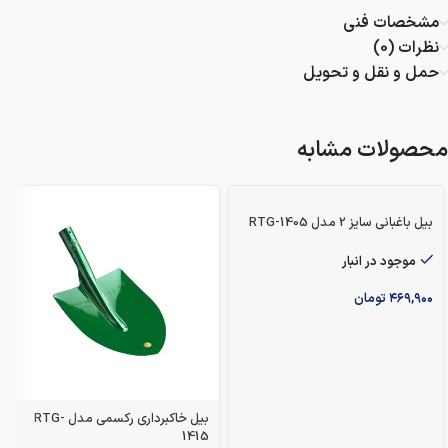
مشخصات فنی
نظرات (0)
حمل و نقل و تحویل
محصولات مشابه
بیل باغبانی سایز 2 مدل RTG-1405
موجود در انبار
۴۶۹,۹۰۰
تومان
بیل خاکبرداری رکسمی مدل RTG-
1415