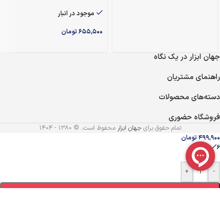
موجود در انبار
۶۵۵,۵۰۰
تومان
جهان ابزار در یک نگاه
راهنمای مشتریان
دسته‌های محصولات
فروشگاه حضوری
تمام حقوق برای
جهان ابزار
محفوظ است. © 1380 - 1404
۴۹۹,۹۰۰
تومان
6 در انبار
+
-
افزودن به سبد خرید
اشتراک گذاری
×