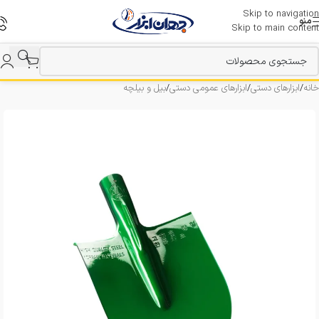
Skip to navigation
منو
Skip to main content
خانه
/
ابزارهای دستی
/
ابزارهای عمومی دستی
/
بیل و بیلچه