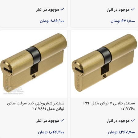
موجود در انبار
موجود در انبار
۶۳۱,۸۰۰
تومان
۸۸۶,۹۰۰
تومان
سیلندر طلایی 7 نولان مدل P2P
سیلندر شش‌وجهی ضد سرقت ساتن
2017760
نولان مدل 2017661
موجود در انبار
موجود در انبار
۱,۲۶۷,۷۰۰
تومان
۱,۰۴۶,۴۰۰
تومان