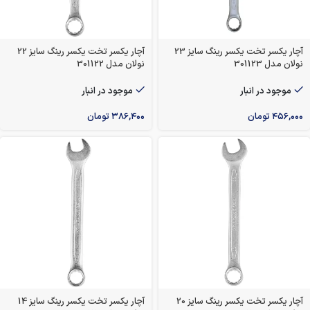
آچار یکسر تخت یکسر رینگ سایز 23
آچار یکسر تخت یکسر رینگ سایز 22
نولان مدل 301123
نولان مدل 301122
موجود در انبار
موجود در انبار
۴۵۶,۰۰۰
تومان
۳۸۶,۴۰۰
تومان
آچار یکسر تخت یکسر رینگ سایز 20
آچار یکسر تخت یکسر رینگ سایز 14