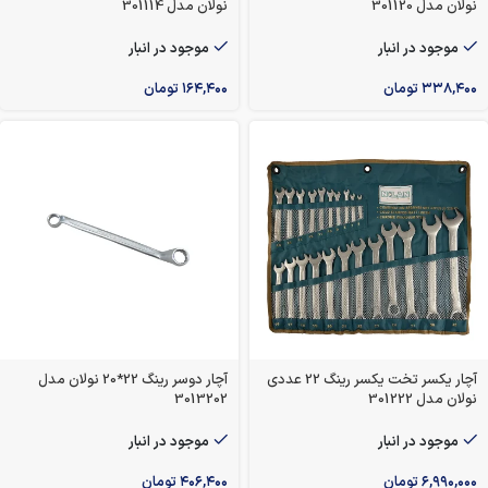
نولان مدل 301120
نولان مدل 301114
موجود در انبار
موجود در انبار
۳۳۸,۴۰۰
تومان
۱۶۴,۴۰۰
تومان
آچار یکسر تخت یکسر رینگ 22 عددی
آچار دوسر رینگ 22*20 نولان مدل
نولان مدل 301222
3013202
موجود در انبار
موجود در انبار
۶,۹۹۰,۰۰۰
تومان
۴۰۶,۴۰۰
تومان